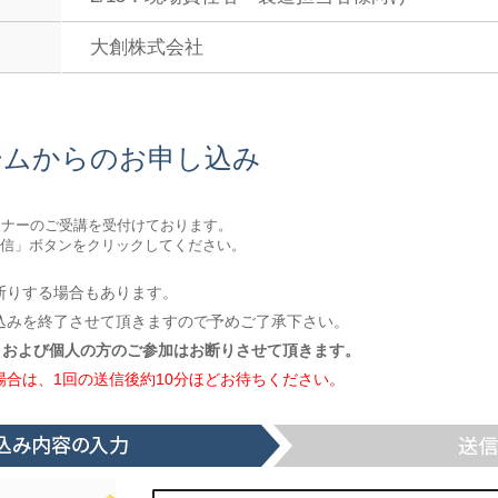
大創株式会社
ームからのお申し込み
ミナーのご受講を受付けております。
信」ボタンをクリックしてください。
断りする場合もあります。
込みを終了させて頂きますので予めご了承下さい。
、および個人の方のご参加はお断りさせて頂きます。
合は、1回の送信後約10分ほどお待ちください。