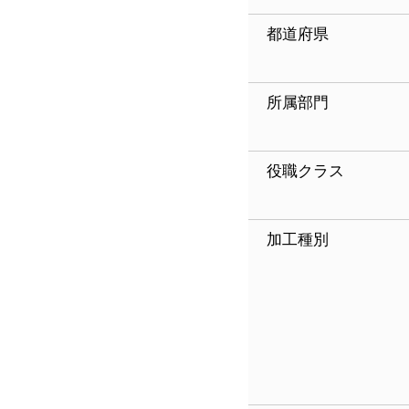
都道府県
所属部門
役職クラス
加工種別