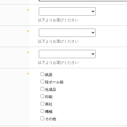
以下よりお選びください
以下よりお選びください
以下よりお選びください
紙器
段ボール箱
化成品
印刷
商社
機械
その他